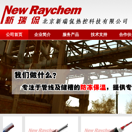
公司首页
企业简介
服务产品
技术支持
合作伙