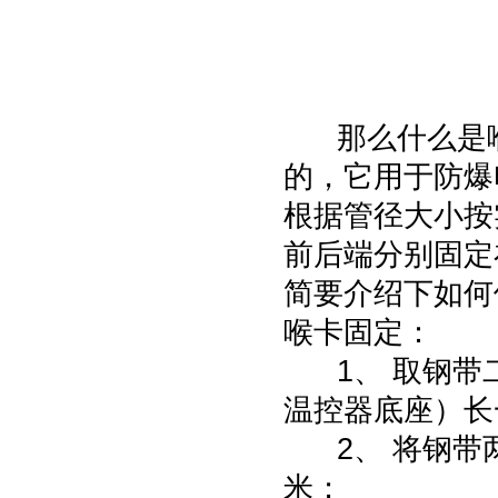
那么什么是喉
的，它用于防爆
根据管径大小按
前后端分别固定
简要介绍下如何
喉卡固定：
1、 取钢带
温控器底座）长
2、 将钢带两
米；