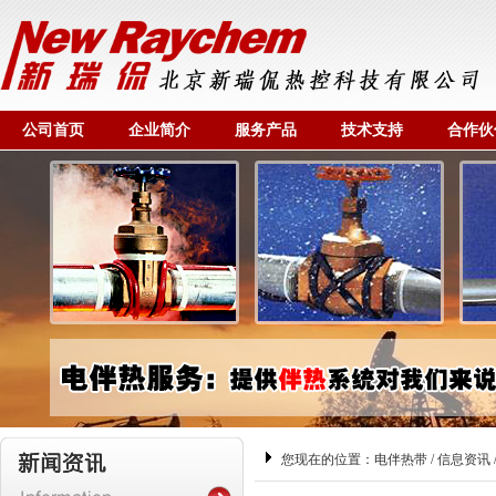
公司首页
企业简介
服务产品
技术支持
合作伙
您现在的位置：
电伴热带
/
信息资讯