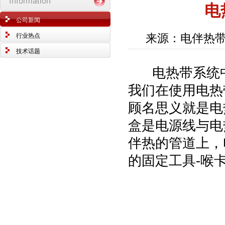
电
公司新闻
来源：电伴热带
行业热点
技术话题
电热带系统中
我们在使用电热
顾名思义就是电
盒是电源线与电
伴热的管道上，
的固定工具-喉