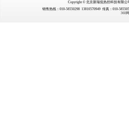
Copyright © 北京新瑞侃热控科技有限公司（New
销售热线：010-58550298 13810570949 传真：010-5855
36