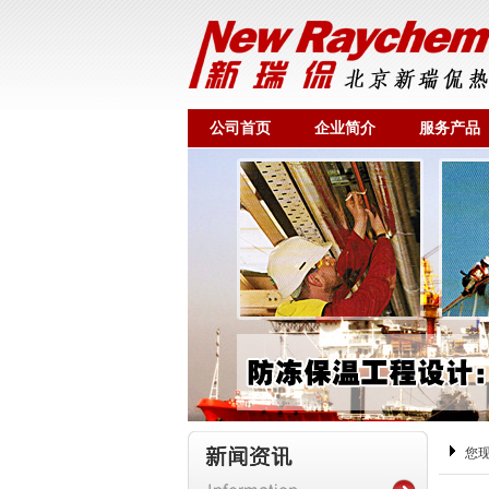
公司首页
企业简介
服务产品
您