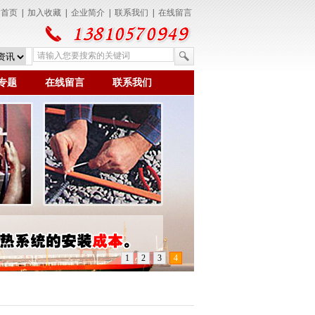
为首页
|
加入收藏
|
企业简介
|
联系我们
|
在线留言
专题
在线留言
联系我们
1
2
3
4