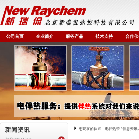
公司首页
企业简介
服务产品
技术支持
合作伙
您现在的位置：
电伴热带
/
信息资讯