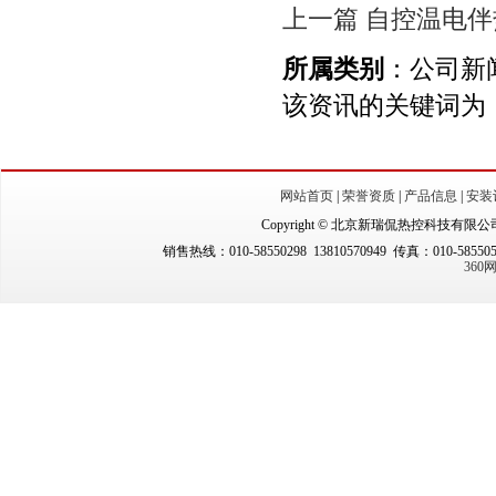
上一篇 自控温电
所属类别
：公司新
该资讯的关键词为：
网站首页
|
荣誉资质
|
产品信息
|
安装
Copyright © 北京新瑞侃热控科技有限公司（New
销售热线：010-58550298 13810570949 传真：010-5855
36