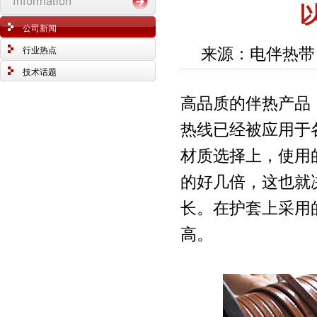
公司新闻
来源：电伴热带 
行业热点
技术话题
高品质的伴热产品
热线已经被应用于
材质选择上，使用
的好几倍，这也就
长。在护套上采用
高。