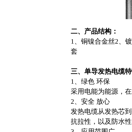
二、产品结构：
1、铜镍合金丝2、
套
三、单导发热电缆特
1、绿色 环保
采用电能为能源，在
2、安全 放心
发热电缆从发热芯到
抗拉性，以及防水性
3、应用范围广