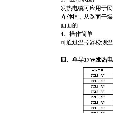
发热电缆可应用于民
卉种植，从路面干燥
面面的
4、操作简单
可通过温控器检测温
四、单导17W发热