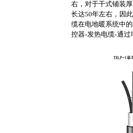
右，对于干式铺装厚
长达50年左右，因
缆在电地暖系统中的
控器-发热电缆-通