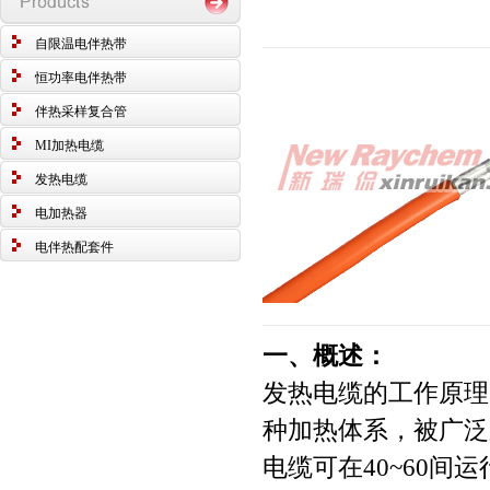
自限温电伴热带
恒功率电伴热带
伴热采样复合管
MI加热电缆
发热电缆
电加热器
电伴热配套件
一、概述：
发热电缆的工作原理
种加热体系，被广泛
电缆可在40~60