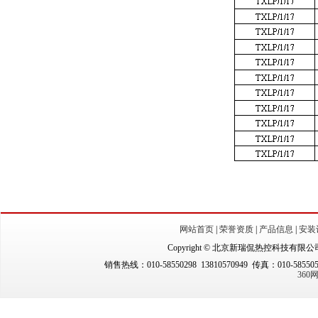
网站首页
|
荣誉资质
|
产品信息
|
安装
Copyright © 北京新瑞侃热控科技有限公司（New
销售热线：010-58550298 13810570949 传真：010-5855
36