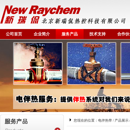
公司首页
企业简介
服务产品
技术支持
合作伙
您现在的位置：
电伴热带
/
产品展示