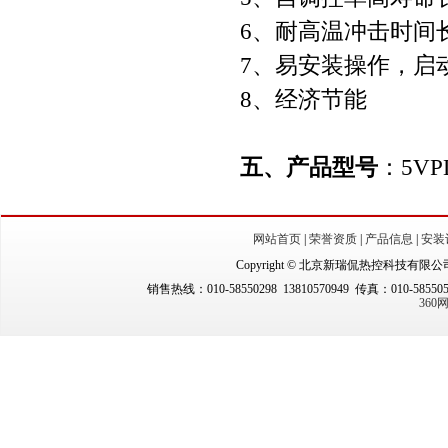
6、耐高温冲击时间
7、易安装操作，启
8、经济节能
五、产品型号
：5VP
网站首页
|
荣誉资质
|
产品信息
|
安装
Copyright © 北京新瑞侃热控科技有限公司（New
销售热线：010-58550298 13810570949 传真：010-5855
36