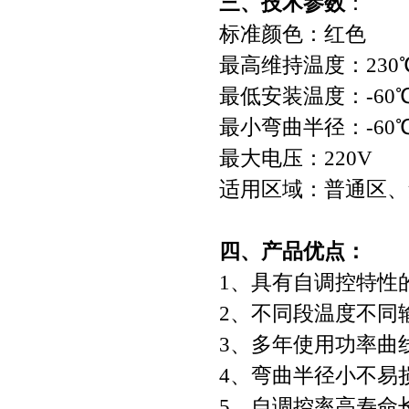
三、技术参数
：
标准颜色：红色
最高维持温度：230
最低安装温度：-60
最小弯曲半径：-60℃
最大电压：220V
适用区域：普通区、
四、产品优点：
1、具有自调控特性
2、不同段温度不同
3、多年使用功率曲
4、弯曲半径小不易
5、自调控率高寿命