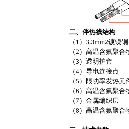
二、伴热线结构
（1）3.3mm2镀镍
（2）高温含氟聚合
（3）透明护套
（4）导电连接点
（5）限功率发热元
（6）高温含氟聚合
（7）金属编织层
（8）高温含氟聚合