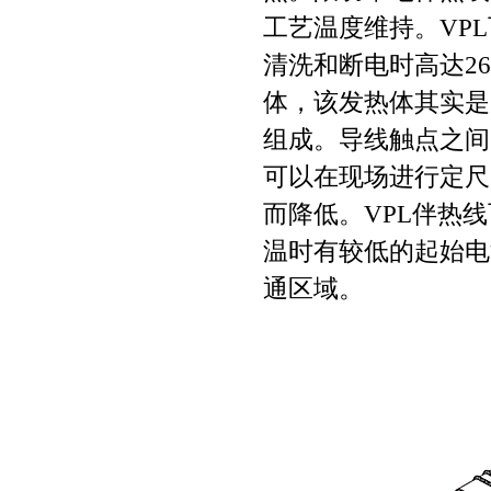
工艺温度维持。VP
清洗和断电时高达2
体，该发热体其实是
组成。导线触点之间
可以在现场进行定尺
而降低。VPL伴热
温时有较低的起始电
通区域。