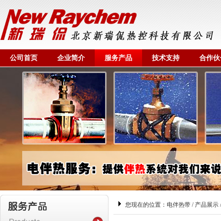
公司首页
企业简介
服务产品
技术支持
合作伙
您现在的位置：
电伴热带
/
产品展示