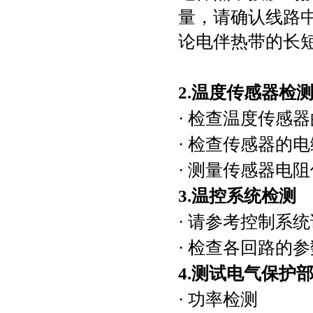
量，请确认线路中
论电伴热带的长
2.温度传感器检
· 检查温度传感
· 检查传感器的
· 测量传感器电阻
3.温控系统检测
· 请参考控制系
· 检查各回路的
4.测试电气保护
· 功率检测