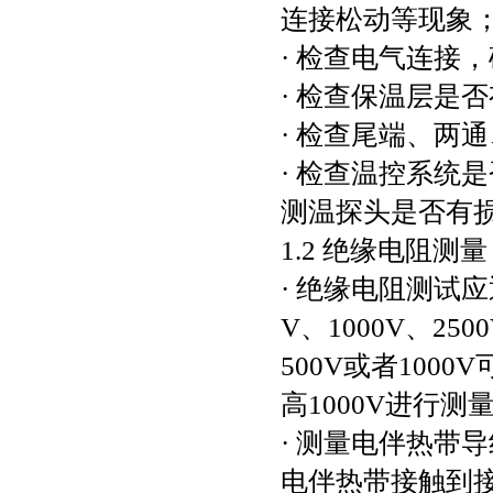
连接松动等现象
· 检查电气连接
· 检查保温层是
· 检查尾端、两
· 检查温控系统
测温探头是否有
1.2 绝缘电阻测量
· 绝缘电阻测试
V、1000V、25
500V或者10
高1000V进行测
· 测量电伴热带
电伴热带接触到