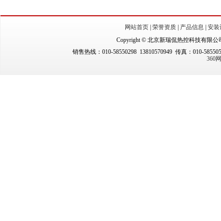
网站首页
|
荣誉资质
|
产品信息
|
安装
Copyright © 北京新瑞侃热控科技有限公司（New
销售热线：010-58550298 13810570949 传真：010-5855
36