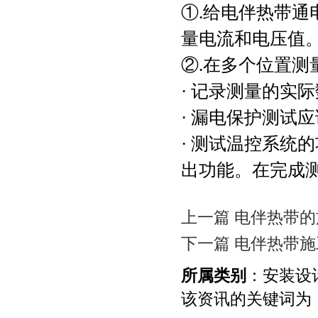
①.给电伴热带通
量电流和电压值
②.在多个位置测
· 记录测量的实
· 漏电保护测试
· 测试温控系统
出功能。在完成
上一篇 电伴热带
下一篇 电伴热带
所属类别
：安装设
该资讯的关键词为