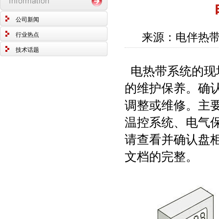
公司新闻
来源：电伴热带
行业热点
技术话题
电热带系统的现
的维护保养。确
调整或维修。主
温控系统、电气
请查看并确认盘
文档的完整。