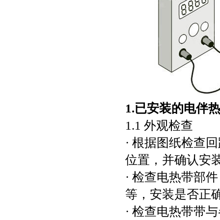
1.已安装的电伴
1.1 外观检查
· 根据图纸检查
位置，并确认安
· 检查电热带部
等，安装是否正
· 检查电热带带