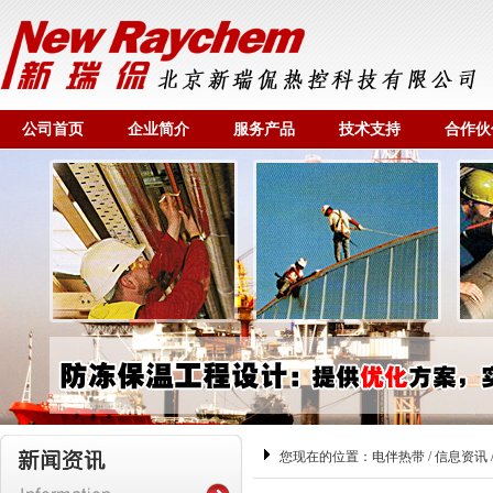
公司首页
企业简介
服务产品
技术支持
合作伙
您现在的位置：
电伴热带
/
信息资讯