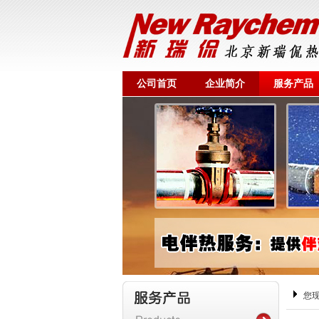
公司首页
企业简介
服务产品
您