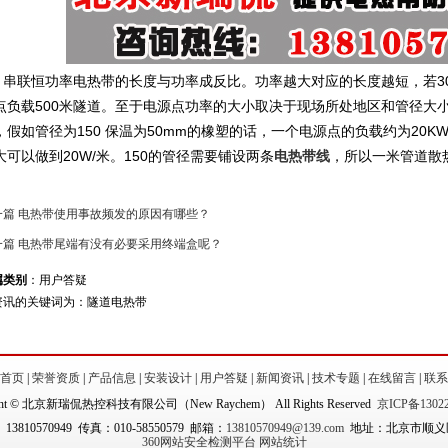
联恒功率电热带的长度与功率成反比。功率越大对应的长度越短，若30
点负载500米隧道。至于电源点功率的大小取决于现场所处地区和管径大
，假如管径为150 保温为50mm的橡塑的话，一个电源点的负载约为20K
大可以做到20W/米。150的管径需要铺设两条
电热带线
，所以一米管道散热
一篇 电热带使用事故频发的原因有哪些？
一篇 电热带尾端有没有必要采用终端盒呢？
属类别
：用户答疑
资讯的关键词为：隧道电热带
首页
|
荣誉资质
|
产品信息
|
安装设计
|
用户答疑
|
新闻资讯
|
技术专题
|
在线留言
|
联系
ight © 北京新瑞侃热控科技有限公司（New Raychem） All Rights Reserved
京ICP备13022
 13810570949 传真：010-58550579 邮箱：
13810570949@139.com
地址：北京市顺义区
360网站安全检测平台
网站统计