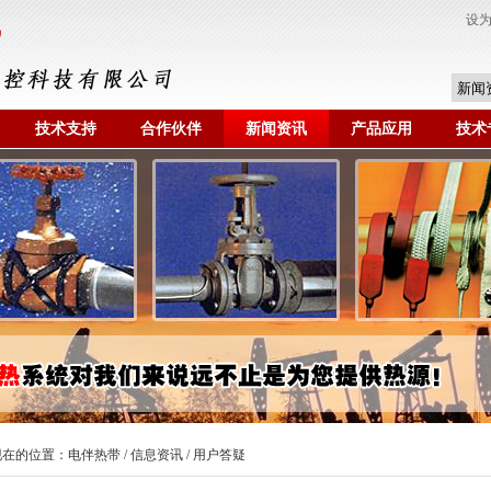
设
技术支持
合作伙伴
新闻资讯
产品应用
技术
现在的位置：
电伴热带
/
信息资讯
/ 用户答疑