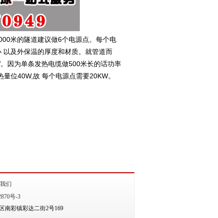
00米的隧道建议做6个电源点。每个电
小 以及外保温的厚度和材质。就管道而
W。因为单条发热电缆做500米长的话功率
量位40W,故 每个电源点需要20KW。
我们
870号-3
南彩镇彩达二街2号169