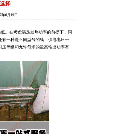
选择
年6月19日
低。在考虑满足发热功率的前提下，同
还有一种是不同型号的线，供电电压一
耐压等级和允许每米的最高输出功率有