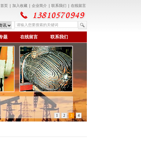
为首页
|
加入收藏
|
企业简介
|
联系我们
|
在线留言
专题
在线留言
联系我们
1
2
3
4