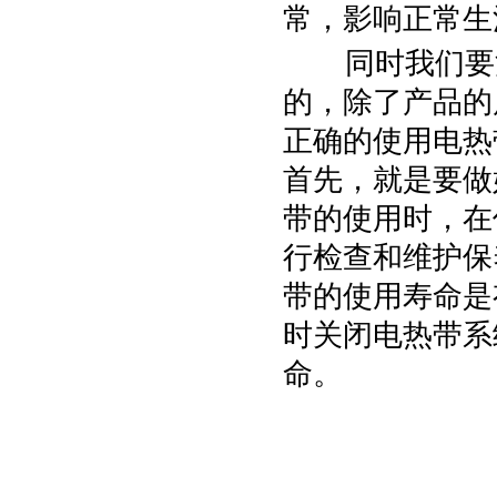
常，影响正常生
同时我们要注
的，除了产品的
正确的使用电热
首先，就是要做
带的使用时，在
行检查和维护保
带的使用寿命是
时关闭电热带系
命。