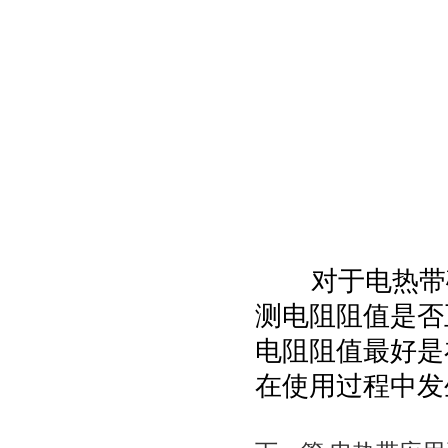
对于电热带确
测电阻阻值是否
电阻阻值最好是
在使用过程中发