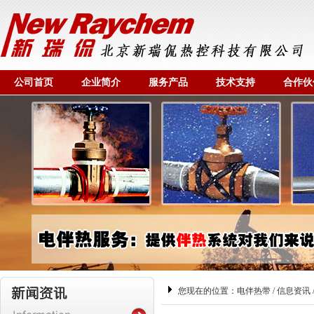
公司首页
企业简介
服务产品
技术支持
合作伙
您现在的位置：
电伴热带
/
信息资讯