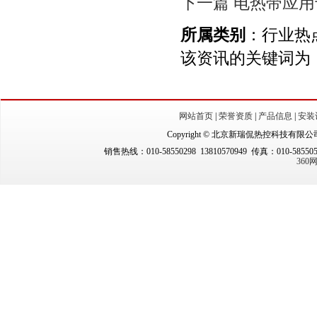
下一篇 电热带应
所属类别
：行业热
该资讯的关键词为
网站首页
|
荣誉资质
|
产品信息
|
安装
Copyright © 北京新瑞侃热控科技有限公司（New
销售热线：010-58550298 13810570949 传真：010-5855
36