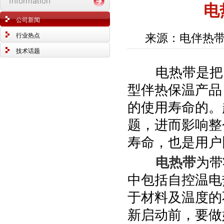
电
公司新闻
来源：电伴热带
行业热点
技术话题
电热带是把电
型伴热保温产品
的使用寿命的。
题，进而影响整
寿命，也是用户
电热带
为带
中包括自控温电
于材料及温度的
新启动前，要做