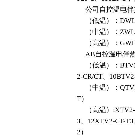
公司自控温电伴
（低温）：
DW
（中温）：
ZW
（高温）：
GW
AB自控温电伴
（低温）：
BTV
2-CR/CT、10BTV2
（中温）：
QTV
T）
（高温）
:XTV2
3、12XTV2-CT-T3
2）