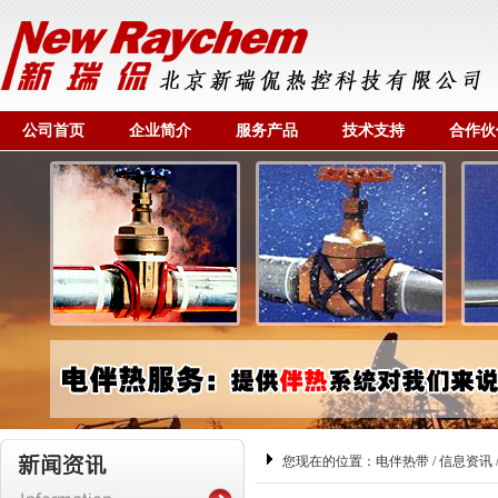
公司首页
企业简介
服务产品
技术支持
合作伙
您现在的位置：
电伴热带
/
信息资讯