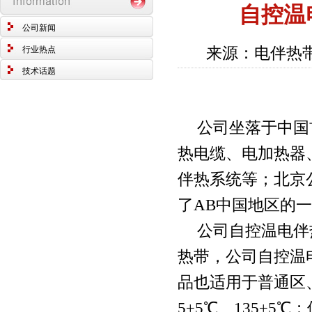
自控温
公司新闻
来源：电伴热带
行业热点
技术话题
公司坐落于中国
热电缆、电加热器
伴热系统等；北京
了AB中国地区的
公司自控温电伴
热带，公司自控温
品也适用于普通区
5±5℃、135±5