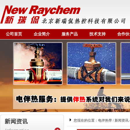
公司首页
企业简介
服务产品
技术支持
合作伙
您现在的位置：
电伴热带
/
新闻资讯