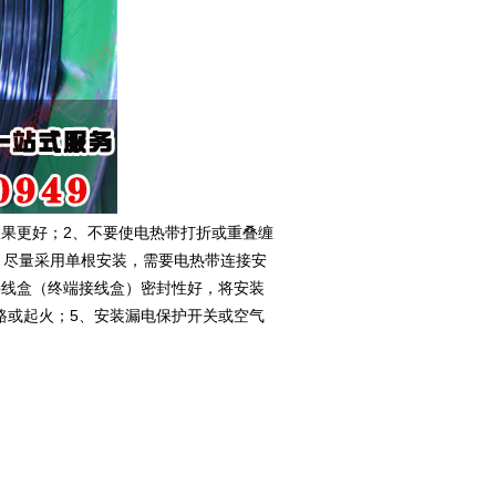
果更好；2、不要使电热带打折或重叠缠
，尽量采用单根安装，需要电热带连接安
接线盒（终端接线盒）密封性好，将安装
路或起火；5、安装漏电保护开关或空气