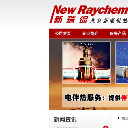
公司首页
企业简介
服务产品
您