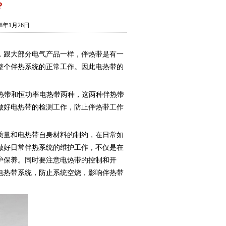
？
年1月26日
跟大部分电气产品一样，伴热带是有一
整个伴热系统的正常工作。因此电热带的
电热带和恒功率电热带两种，这两种伴热带
做好电热带的检测工作，防止伴热带工作
量和电热带自身材料的制约，在日常如
做好日常伴热系统的维护工作，不仅是在
护保养。同时要注意电热带的控制和开
电热带系统，防止系统空烧，影响伴热带