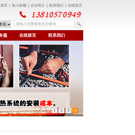
为首页
|
加入收藏
|
企业简介
|
联系我们
|
在线留言
专题
在线留言
联系我们
1
2
3
4