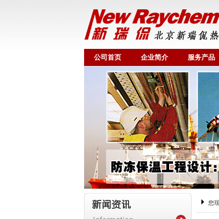
公司首页
企业简介
服务产品
您