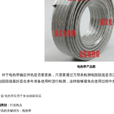
电热带产品图
于电热带确定伴热是否要更换，只需要通过万用表检测电阻阻值是否正
电阻阻值最好是在来年准备使用时进行检测，这样能够避免在使用过程中
一篇 电热带应用于食油储罐保温
属类别
：行业热点
资讯的关键词为：电热带