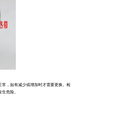
常，如有减少或增加时才需要更换。检
发生危险。