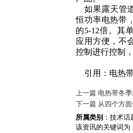
如果露天管
恒功率电热带
的5-12倍。
应用方便，不
控制进行控制
引用：电热
上一篇 电热带冬
下一篇 从四个方
所属类别
：技术话
该资讯的关键词为：