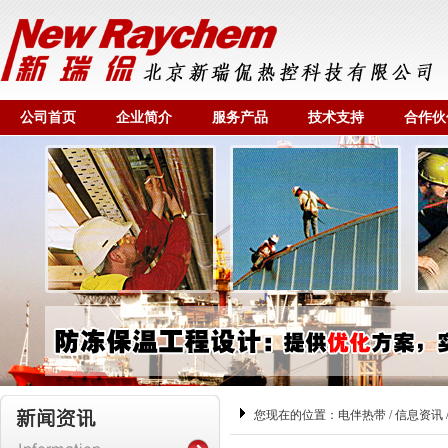
公司首页
企业简介
服务产品
技术支持
合作伙
您现在的位置：
电伴热带
/
信息资讯