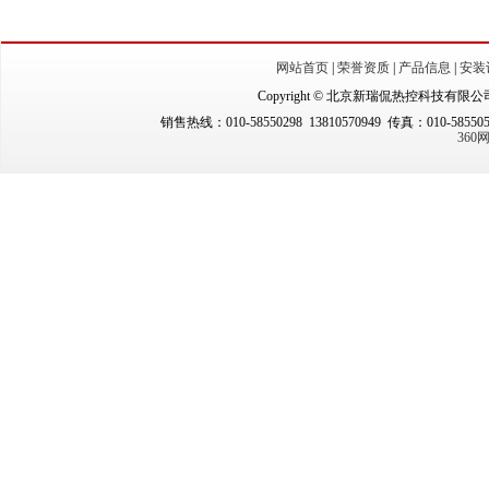
网站首页
|
荣誉资质
|
产品信息
|
安装
Copyright © 北京新瑞侃热控科技有限公司（New
销售热线：010-58550298 13810570949 传真：010-5855
36