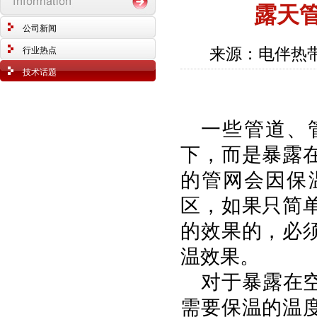
露天
公司新闻
来源：电伴热带
行业热点
技术话题
一些管道、
下，而是暴露
的管网会因保
区，如果只简
的效果的，必
温效果。
对于暴露在
需要保温的温